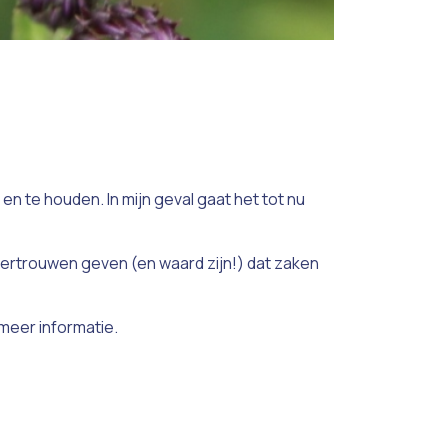
en te houden. In mijn geval gaat het tot nu
vertrouwen geven (en waard zijn!) dat zaken
meer informatie.