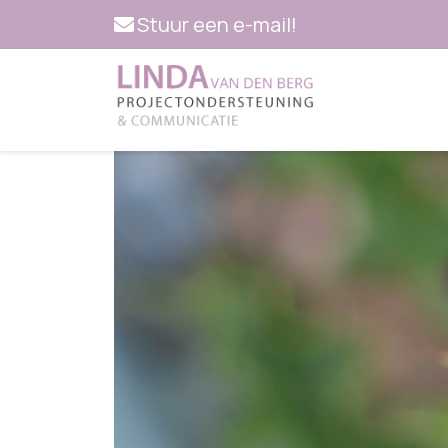
Stuur een e-mail!