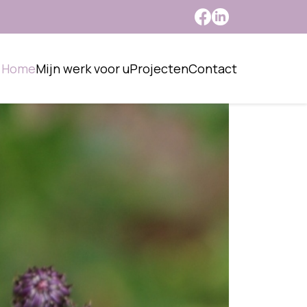
Home
Mijn werk voor u
Projecten
Contact